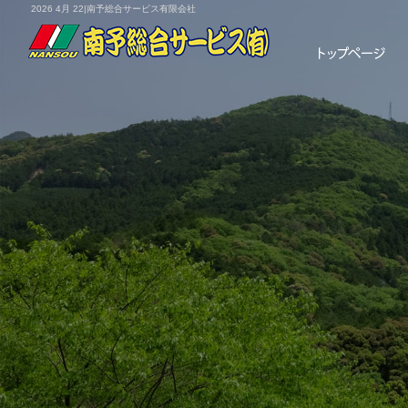
2026 4月 22|南予総合サービス有限会社