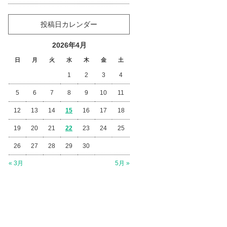
投稿日カレンダー
2026年4月
日
月
火
水
木
金
土
1
2
3
4
5
6
7
8
9
10
11
12
13
14
15
16
17
18
19
20
21
22
23
24
25
26
27
28
29
30
« 3月
5月 »