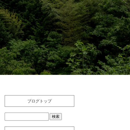
ブログトップ