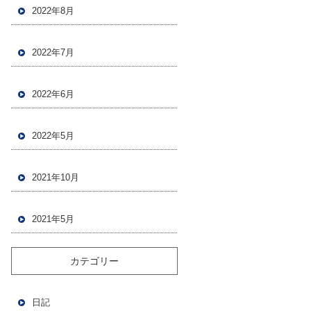
2022年8月
2022年7月
2022年6月
2022年5月
2021年10月
2021年5月
カテゴリー
日記