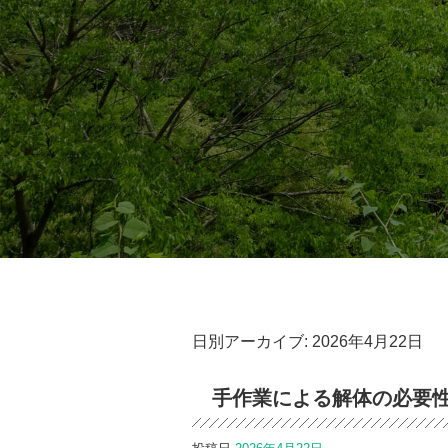
日別アーカイブ:
2026年4月22日
手作業による解体の必要