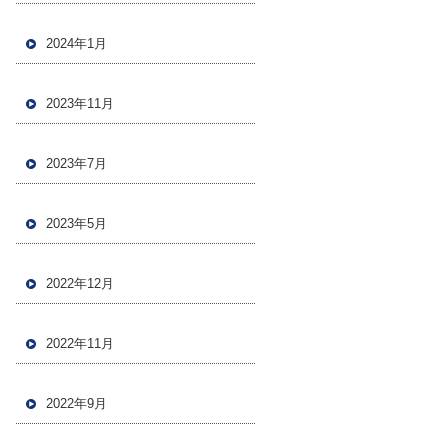
2024年1月
2023年11月
2023年7月
2023年5月
2022年12月
2022年11月
2022年9月