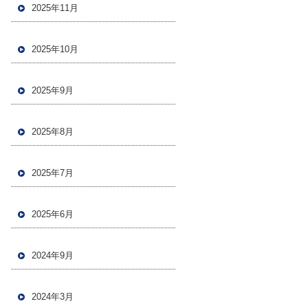
2025年11月
2025年10月
2025年9月
2025年8月
2025年7月
2025年6月
2024年9月
2024年3月