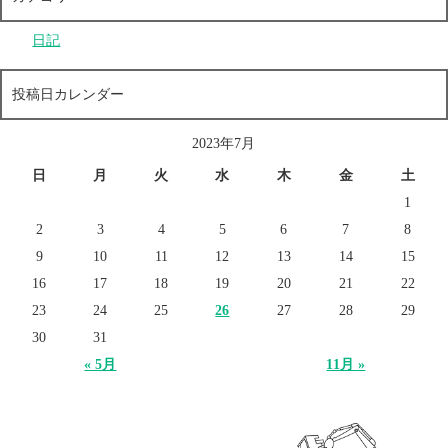
日記
投稿日カレンダー
2023年7月
日
月
火
水
木
金
土
1
2
3
4
5
6
7
8
9
10
11
12
13
14
15
16
17
18
19
20
21
22
23
24
25
26
27
28
29
30
31
« 5月
11月 »