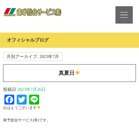
オフィシャルブログ
月別アーカイブ:
2023年7月
真夏日
投稿日
2023年7月26日
Facebook
Twitter
Line
おはようございます
南予総合サービス(有)です。