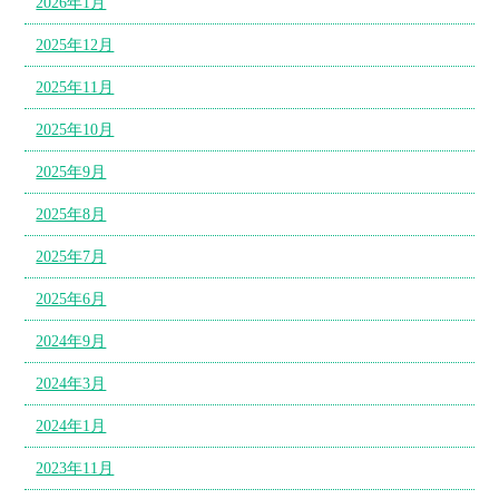
2026年1月
2025年12月
2025年11月
2025年10月
2025年9月
2025年8月
2025年7月
2025年6月
2024年9月
2024年3月
2024年1月
2023年11月