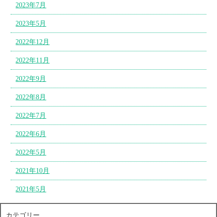
2023年7月
2023年5月
2022年12月
2022年11月
2022年9月
2022年8月
2022年7月
2022年6月
2022年5月
2021年10月
2021年5月
カテゴリー