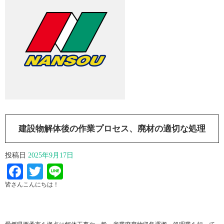
建設物解体後の作業プロセス、廃材の適切な処理
投稿日
2025年9月17日
Facebook
Twitter
Line
皆さんこんにちは！