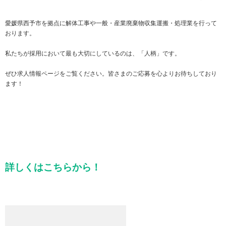
愛媛県西予市を拠点に解体工事や一般・産業廃棄物収集運搬・処理業を行って
おります。
私たちが採用において最も大切にしているのは、「人柄」です。
ぜひ求人情報ページをご覧ください。皆さまのご応募を心よりお待ちしており
ます！
詳しくはこちらから！