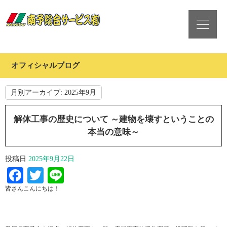
オフィシャルブログ
月別アーカイブ:
2025年9月
解体工事の歴史について ～建物を壊すということの
本当の意味～
投稿日
2025年9月22日
Facebook
Twitter
Line
皆さんこんにちは！