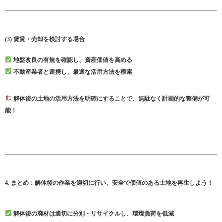
(3) 賃貸・売却を検討する場合
地盤改良の有無を確認し、資産価値を高める
不動産業者と連携し、最適な活用方法を模索
解体後の土地の活用方法を明確にすることで、無駄なく計画的な整備が可
能！
4. まとめ：解体後の作業を適切に行い、安全で価値のある土地を再生しよう！
解体後の廃材は適切に分別・リサイクルし、環境負荷を低減