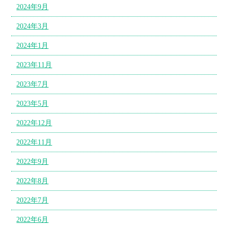
2024年9月
2024年3月
2024年1月
2023年11月
2023年7月
2023年5月
2022年12月
2022年11月
2022年9月
2022年8月
2022年7月
2022年6月