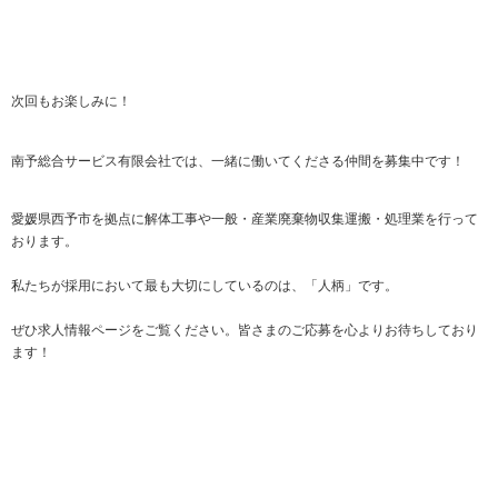
次回もお楽しみに！
南予総合サービス有限会社では、一緒に働いてくださる仲間を募集中です！
愛媛県西予市を拠点に解体工事や一般・産業廃棄物収集運搬・処理業を行って
おります。
私たちが採用において最も大切にしているのは、「人柄」です。
ぜひ求人情報ページをご覧ください。皆さまのご応募を心よりお待ちしており
ます！