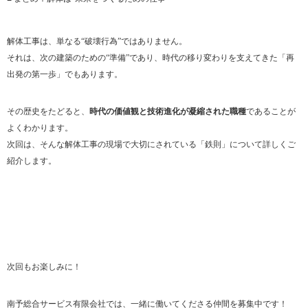
解体工事は、単なる“破壊行為”ではありません。
それは、次の建築のための“準備”であり、時代の移り変わりを支えてきた「再
出発の第一歩」でもあります。
その歴史をたどると、
時代の価値観と技術進化が凝縮された職種
であることが
よくわかります。
次回は、そんな解体工事の現場で大切にされている「鉄則」について詳しくご
紹介します。
次回もお楽しみに！
南予総合サービス有限会社では、一緒に働いてくださる仲間を募集中です！