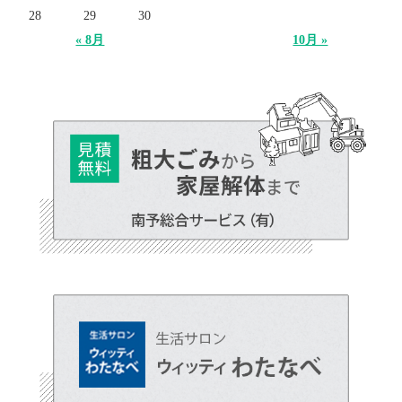
28
29
30
« 8月
10月 »