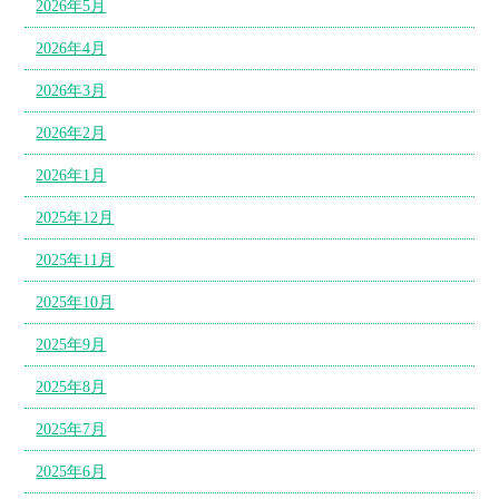
2026年5月
2026年4月
2026年3月
2026年2月
2026年1月
2025年12月
2025年11月
2025年10月
2025年9月
2025年8月
2025年7月
2025年6月