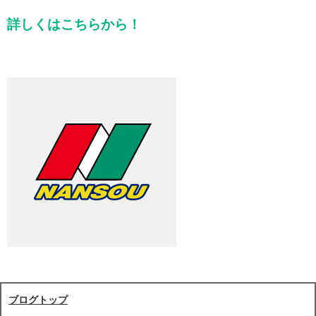
詳しくはこちらから！
ブログトップ