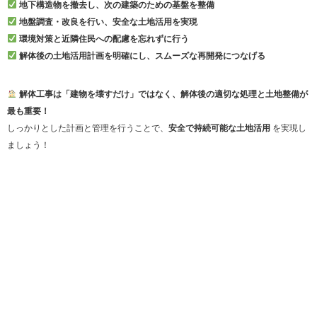
地下構造物を撤去し、次の建築のための基盤を整備
地盤調査・改良を行い、安全な土地活用を実現
環境対策と近隣住民への配慮を忘れずに行う
解体後の土地活用計画を明確にし、スムーズな再開発につなげる
解体工事は「建物を壊すだけ」ではなく、解体後の適切な処理と土地整備が
最も重要！
しっかりとした計画と管理を行うことで、
安全で持続可能な土地活用
を実現し
ましょう！