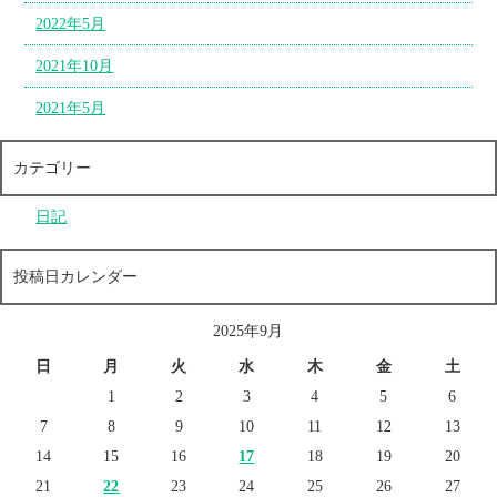
2022年5月
2021年10月
2021年5月
カテゴリー
日記
投稿日カレンダー
2025年9月
日
月
火
水
木
金
土
1
2
3
4
5
6
7
8
9
10
11
12
13
14
15
16
17
18
19
20
21
22
23
24
25
26
27