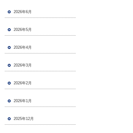
2026年6月
2026年5月
2026年4月
2026年3月
2026年2月
2026年1月
2025年12月