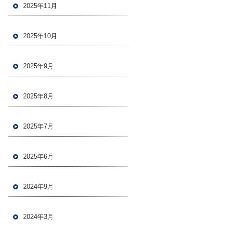
2025年11月
2025年10月
2025年9月
2025年8月
2025年7月
2025年6月
2024年9月
2024年3月