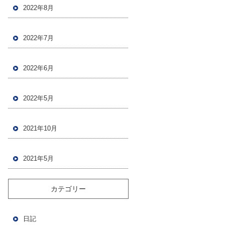
2022年8月
2022年7月
2022年6月
2022年5月
2021年10月
2021年5月
カテゴリー
日記