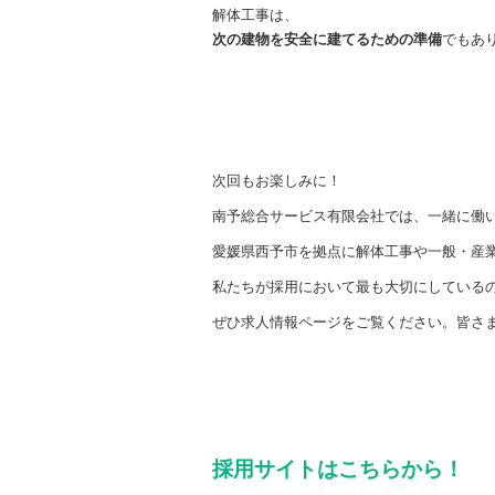
解体工事は、
次の建物を安全に建てるための準備
でもあ
次回もお楽しみに！
南予総合サービス有限会社では、一緒に働
愛媛県西予市を拠点に解体工事や一般・産
私たちが採用において最も大切にしている
ぜひ求人情報ページをご覧ください。皆さ
採用サイトはこちらから！