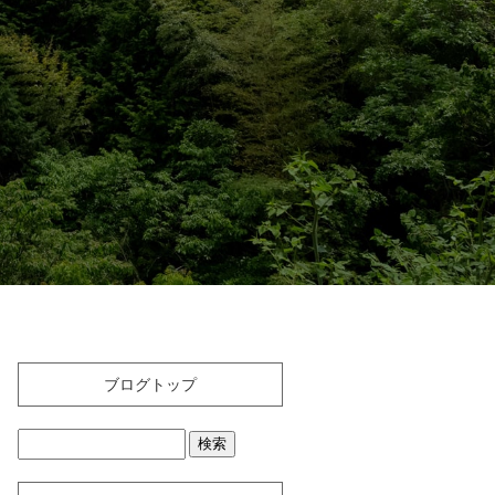
ブログトップ