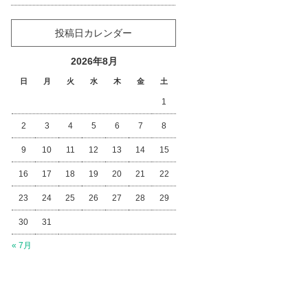
投稿日カレンダー
2026年8月
日
月
火
水
木
金
土
1
2
3
4
5
6
7
8
9
10
11
12
13
14
15
16
17
18
19
20
21
22
23
24
25
26
27
28
29
30
31
« 7月