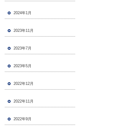
2024年1月
2023年11月
2023年7月
2023年5月
2022年12月
2022年11月
2022年9月