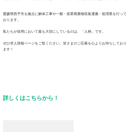
愛媛県西予市を拠点に解体工事や一般・産業廃棄物収集運搬・処理業を行って
おります。
私たちが採用において最も大切にしているのは、「人柄」です。
ぜひ求人情報ページをご覧ください。皆さまのご応募を心よりお待ちしており
ます！
詳しくはこちらから！