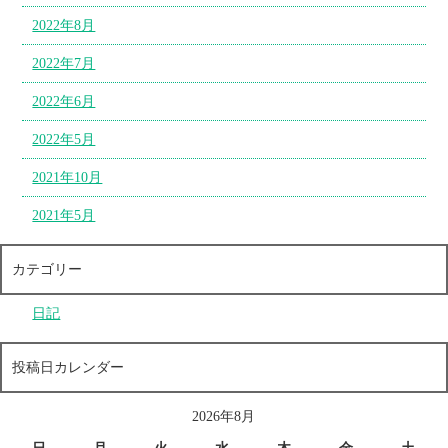
2022年8月
2022年7月
2022年6月
2022年5月
2021年10月
2021年5月
カテゴリー
日記
投稿日カレンダー
2026年8月