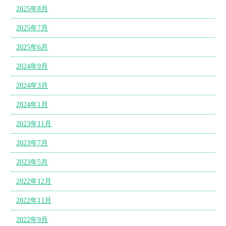
2025年8月
2025年7月
2025年6月
2024年9月
2024年3月
2024年1月
2023年11月
2023年7月
2023年5月
2022年12月
2022年11月
2022年9月