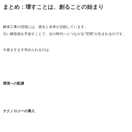
まとめ：壊すことは、創ることの始まり
解体工事の現場には、過去と未来が交錯しています。
古い構造物を手放すことで、次の時代へとつながる“空間”が生まれるのです。
今後ますます求められるのは、
環境への配慮
テクノロジーの導入