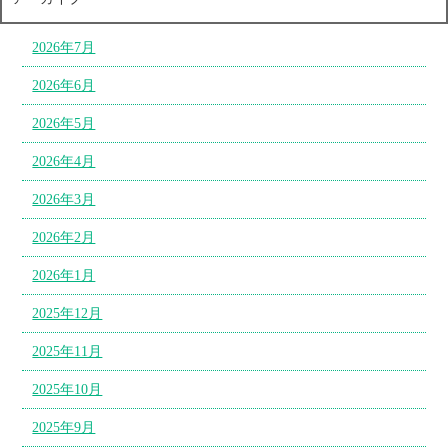
2026年7月
2026年6月
2026年5月
2026年4月
2026年3月
2026年2月
2026年1月
2025年12月
2025年11月
2025年10月
2025年9月