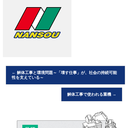
←
解体工事と環境問題～「壊す仕事」が、社会の持続可能
性を支えている～
解体工事で使われる重機
→