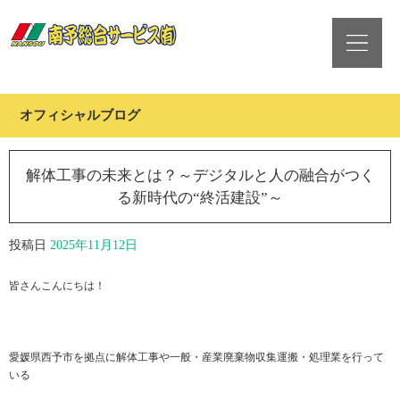
オフィシャルブログ
解体工事の未来とは？～デジタルと人の融合がつく
る新時代の“終活建設”～
投稿日
2025年11月12日
皆さんこんにちは！
愛媛県西予市を拠点に解体工事や一般・産業廃棄物収集運搬・処理業を行って
いる